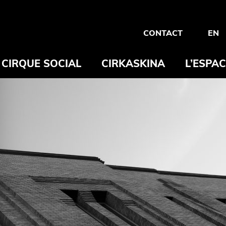
CONTACT
EN
CIRQUE SOCIAL
CIRKASKINA
L’ESPA