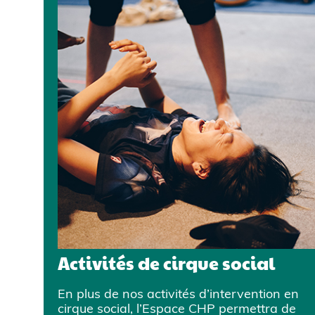
Activités de cirque social
En plus de nos activités d’intervention en
cirque social, l’Espace CHP permettra de