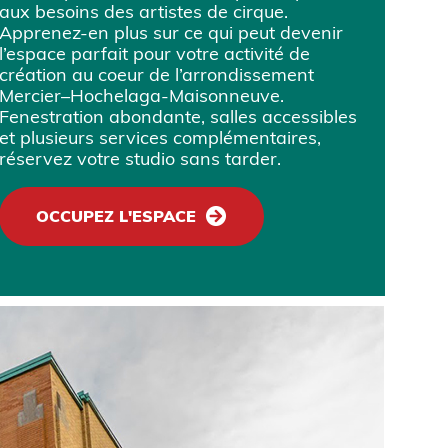
aux besoins des artistes de cirque.
Apprenez-en plus sur ce qui peut devenir
l’espace parfait pour votre activité de
création au coeur de l’arrondissement
Mercier–Hochelaga-Maisonneuve.
Fenestration abondante, salles accessibles
et plusieurs services complémentaires,
réservez votre studio sans tarder.
OCCUPEZ L'ESPACE