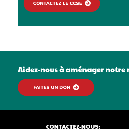
CONTACTEZ LE CCSE
]
Aidez-nous à aménager notre n
FAITES UN DON
CONTACTEZ-NOUS: