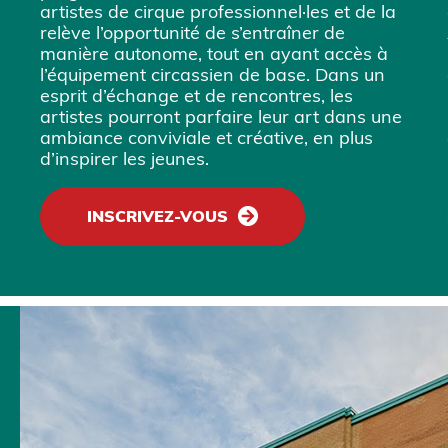
artistes de cirque professionnel·les et de la
relève l’opportunité de s’entraîner de
manière autonome, tout en ayant accès à
l’équipement circassien de base. Dans un
esprit d’échange et de rencontres, les
artistes pourront parfaire leur art dans une
ambiance conviviale et créative, en plus
d’inspirer les jeunes.
INSCRIVEZ-VOUS