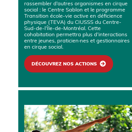
rassembler d’autres organismes en cirque
social : le Centre Sablon et le programme
Transition école-vie active en déficience
physique (TEVA) du CIUSSS du Centre-
Sud-de-l’Île-de-Montréal. Cette
cohabitation permettra plus d’interactions
entre jeunes, praticien·nes et gestionnaires
en cirque social.
DÉCOUVREZ NOS ACTIONS