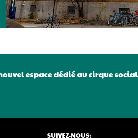
ouvel espace dédié au cirque social
SUIVEZ-NOUS: