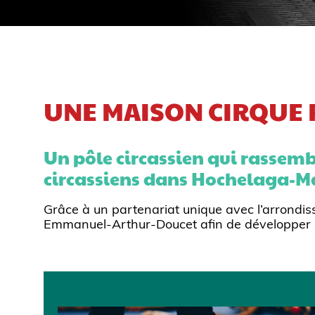
UNE MAISON CIRQUE 
Un pôle circassien qui rassembl
circassiens dans Hochelaga-M
Grâce à un partenariat unique avec l’arrondi
Emmanuel-Arthur-Doucet afin de développer un 