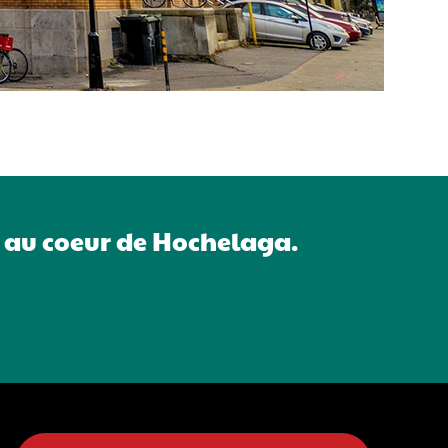
 au coeur de Hochelaga.