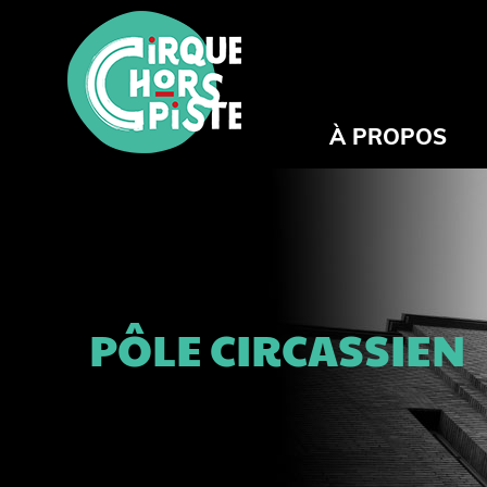
À PROPOS
PÔLE CIRCASSIEN