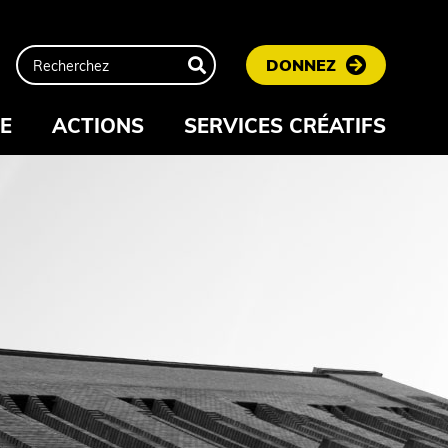
DONNEZ
CE
ACTIONS
SERVICES CRÉATIFS