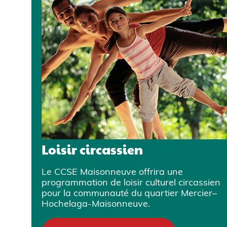
Loisir circassien
Le CCSE Maisonneuve offrira une
programmation de loisir culturel circassien
pour la communauté du quartier Mercier–
Hochelaga-Maisonneuve.