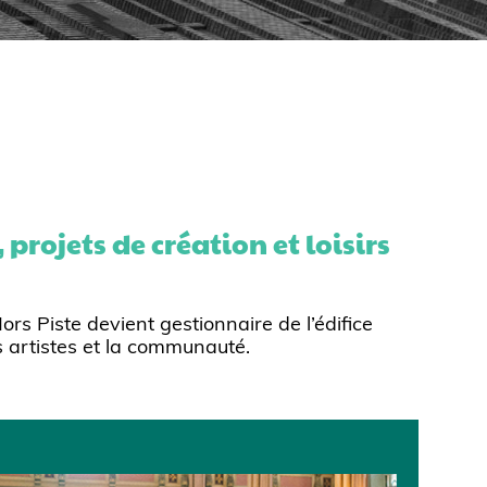
projets de création et loisirs
 Piste devient gestionnaire de l’édifice
s artistes et la communauté.