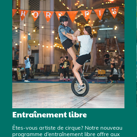
Entraînement libre
Êtes-vous artiste de cirque? Notre nouveau
programme d’entraînement libre offre aux